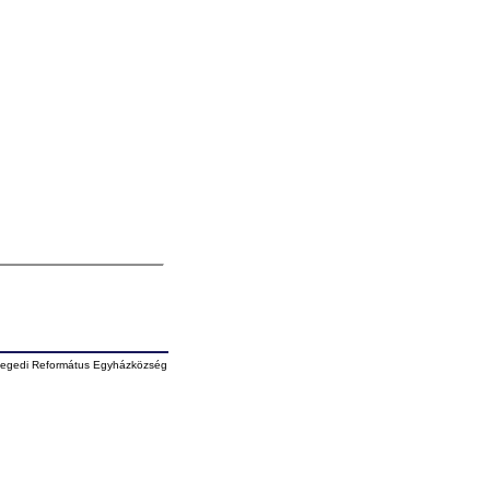
egedi Református Egyházközség